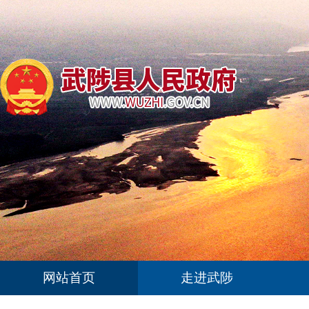
网站首页
走进武陟