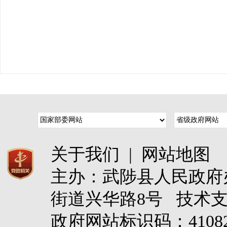
关于我们
|
网站地图
主办：武陟县人民政
街道兴华路8号 技术
政府网站标识码：4108