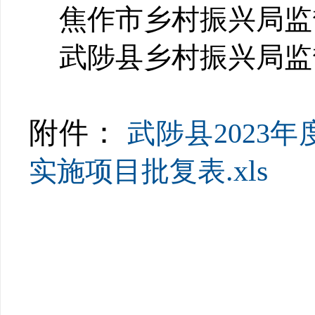
焦作市乡村振兴局监
武陟县乡村振兴局监
附件：
武陟县2023
.xls
实施项目批复表
武陟