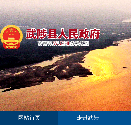
网站首页
走进武陟