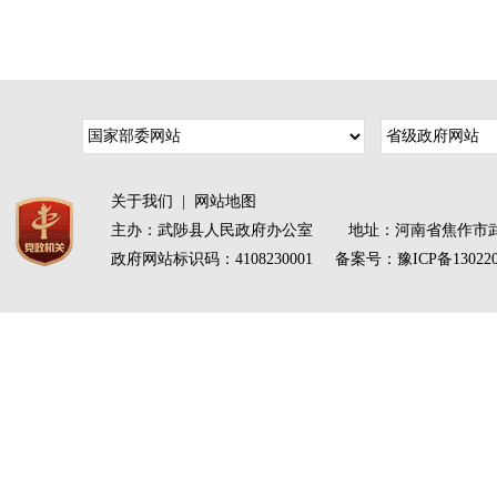
关于我们
|
网站地图
主办：武陟县人民政府办公室 地址：河南省焦作市武
政府网站标识码：4108230001 备案号：
豫ICP备13022