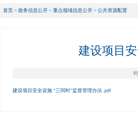
首页
>
政务信息公开
>
重点领域信息公开
>
公共资源配置
建设项目安
时
建设项目安全设施 “三同时”监督管理办法 .pdf