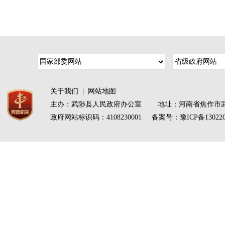
关于我们
|
网站地图
主办：武陟县人民政府办公室 地址：河南省焦作市武
政府网站标识码：4108230001 备案号：
豫ICP备13022