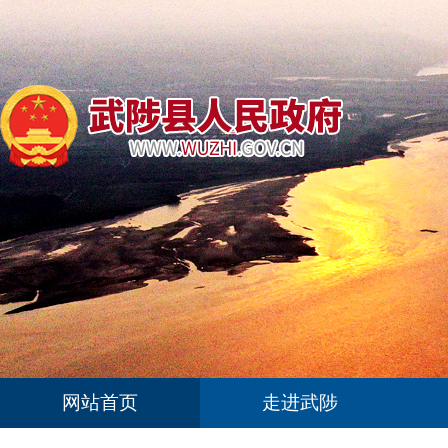
网站首页
走进武陟