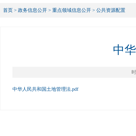
首页
>
政务信息公开
>
重点领域信息公开
>
公共资源配置
中华
时
中华人民共和国土地管理法.pdf