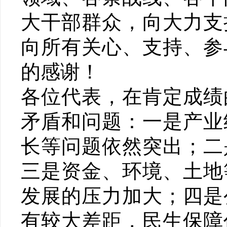
大干部群众，向大力支
向所有关心、支持、参
的感谢！
各位代表，在肯定成绩
矛盾和问题：一是产业
长等问题依然突出；二
三是资金、环境、土地
发展的压力加大；四是
有较大差距，民生保障