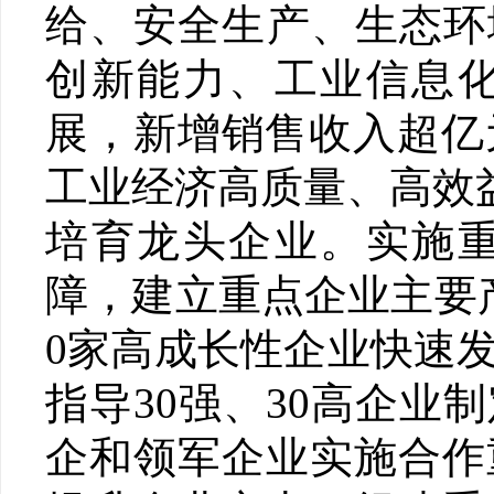
给、安全生产、生态环
创新能力、工业信息化
展，新增销售收入超亿
工业经济高质量、高效
培育龙头企业。实施
障，建立重点企业主要
0家高成长性企业快速
指导30强、30高企
企和领军企业实施合作