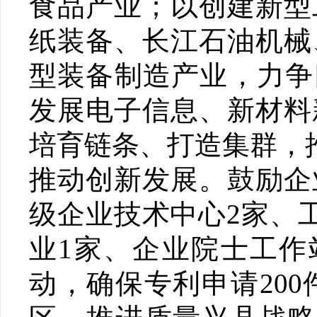
食品产业；以创建新型
纸装备、长江石油机械
型装备制造产业，力争
发展电子信息、新材料
培育链条、打造集群，
推动创新发展。鼓励企
级企业技术中心2家、
业1家、企业院士工作
动，确保专利申请20