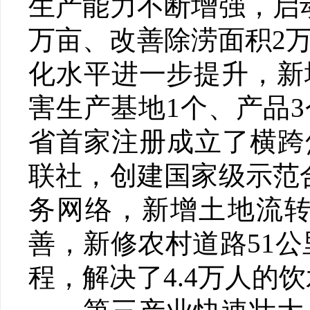
生产能力不断增强，启
万亩、改善除涝面积2万
化水平进一步提升，新
害生产基地1个、产品
省首家注册成立了横跨
联社，创建国家级示范
务网络，新增土地流转
善，新修农村道路51公
程，解决了4.4万人的