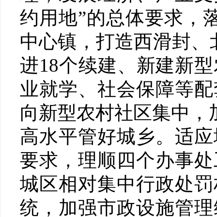
约用地”的总体要求，
中心镇，打造西滑封、
进18个续建、新建新
业就学、社会保障等配
向新型农村社区集中，
高水平管好城乡。适应
要求，理顺四个办事处
城区相对集中行政处罚
统，加强市政设施管理