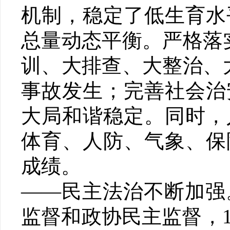
机制，稳定了低生育水
总量动态平衡。严格落
训、大排查、大整治、
事故发生；完善社会治
大局和谐稳定。同时，
体育、人防、气象、保
成绩。
——民主法治不断加强
监督和政协民主监督，