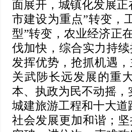
面展开，城镇化发展正
市建设为重点”转变，
型”转变，农业经济正在
伐加快，综合实力持续
发挥优势，抢抓机遇，
关武陟长远发展的重
本、执政为民不动摇，
城建旅游工程和十大道
社会发展更加和谐；坚