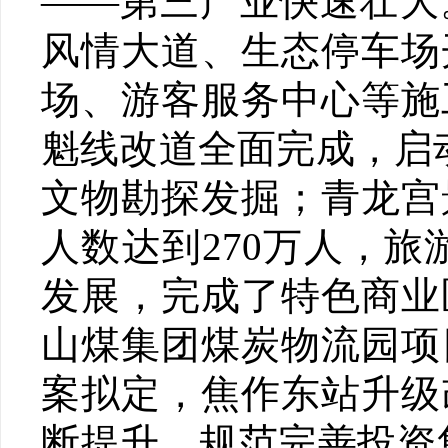
——第三产业快速壮大
风情大道、生态停车场
场、游客服务中心等施
魁线改道全面完成，启
文物勘探发掘；青龙宫
人数达到270万人，旅
发展，完成了特色商业
山煤集团煤炭物流园项
案拟定，焦作东站升级
断提升，规范完善投资