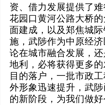
资、借力发展提供了难
花园口黄河公路大桥的
面建成，以及郑焦城际
施，武陟作为中原经济
论在城市融合发展，还
地利，必将获得更多的
目的落户，一批市政工
外形象迅速提升，武陟
的新阶段，为我们做好