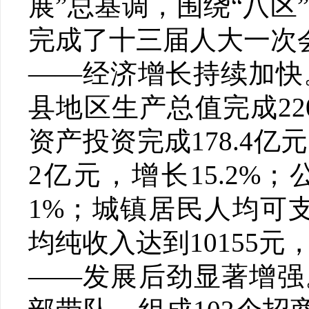
展”总基调，围绕“八
完成了十三届人大一次
——经济增长持续加快
县地区生产总值完成220
资产投资完成178.4亿
2亿元，增长15.2%；
1%；城镇居民人均可支
均纯收入达到10155元，
——发展后劲显著增强。