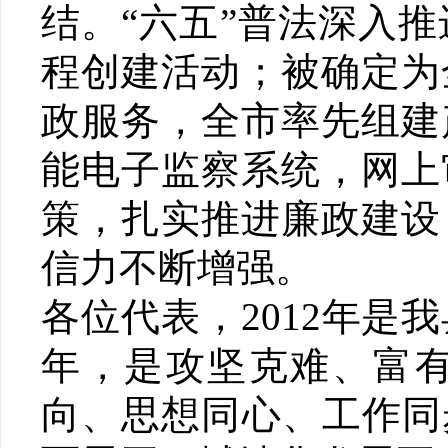
结。“六五”普法深入
程创建活动；被确定为
政服务，全市率先组建
能电子监察系统，网上
策，扎实推进廉政建设
信力不断增强。
各位代表，2012年
年，是攻坚克难、富
向、思想同心、工作同