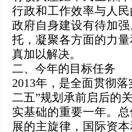
行政和工作效率与人民
政府自身建设有待加强
托，凝聚各方面的力量
真加以解决。
二、今年的目标任务
2013年，是全面贯彻
二五”规划承前启后的
实基础的重要一年。总
展的主旋律，国际资本