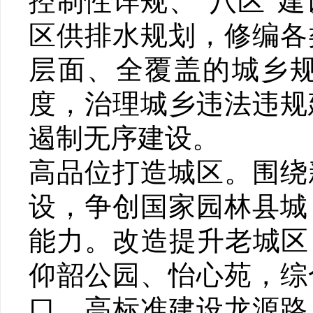
控制性详规、“八区”
区供排水规划，修编各
层面、全覆盖的城乡
度，治理城乡违法违规
遏制无序建设。
高品位打造城区。围绕
设，争创国家园林县城
能力。改造提升老城区，
仰韶公园、怡心苑，综
口，高标准建设龙源路