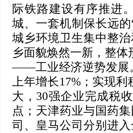
际铁路建设有序推进
城、一套机制保长远的
城乡环境卫生集中整治
乡面貌焕然一新，整体
——工业经济逆势发展。
上年增长17%；实现利税
大，30强企业完成税收
点；天津药业与国药集
司、皇马公司分别进入