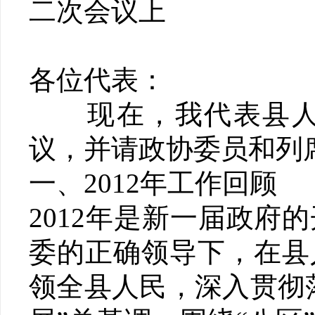
二次会议上
县长
各位代表：
现在，我代表县人民
议，并请政协委员和列
一、2012年工作回顾
2012年是新一届政
委的正确领导下，在县
领全县人民，深入贯彻