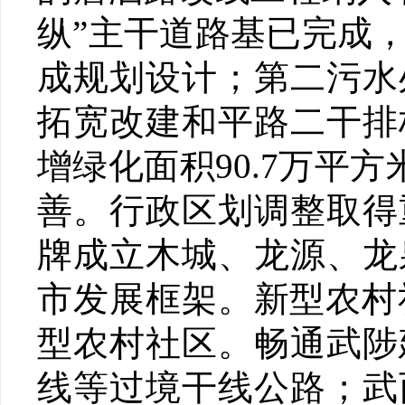
纵”主干道路基已完成
成规划设计；第二污水
拓宽改建和平路二干排
增绿化面积90.7万平方
善。行政区划调整取得
牌成立木城、龙源、龙
市发展框架。新型农村
型农村社区。畅通武陟
线等过境干线公路；武