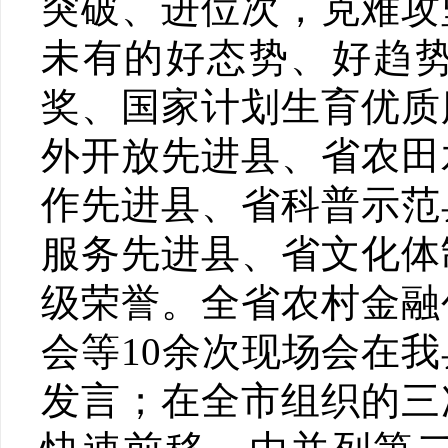
突破、进位次，克难攻
未有的好态势、好趋
奖、国家计划生育优质
外开放先进县、省农田
作先进县、省科普示范
服务先进县、省文化体
级荣誉。全省农村金融
会等10余次现场会在
发言；在全市组织的三