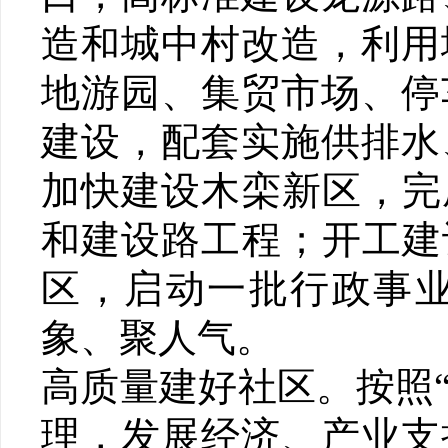
造和城中村改造，利用
地游园、集贸市场、停
建设，配套实施供排水
加快建设木栾新区，完
和建设路工程；开工建
区，启动一批行政事
象、聚人气。
高质量建好社区。按照
理，发展经济、产业支