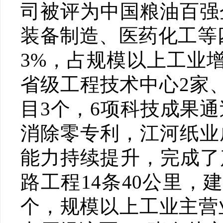
司被评为中国粮油百强
装备制造、医药化工等四
3%，占规模以上工业增
省级工程技术中心2家
目3个，6项科技成果通
消除零专利，江河纸业
能力持续提升，完成了
路工程14条40公里，
个，规模以上工业主营业