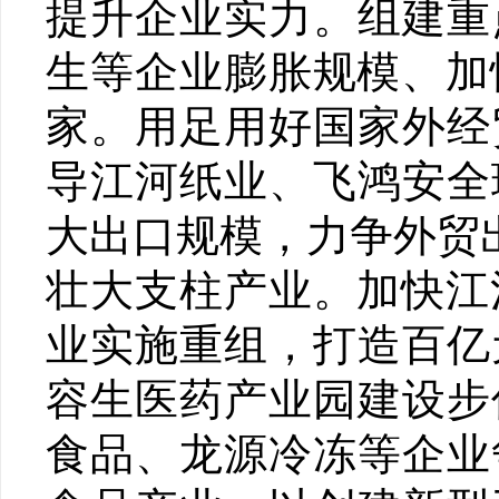
提升企业实力。组建重
生等企业膨胀规模、加
家。用足用好国家外经
导江河纸业、飞鸿安全
大出口规模，力争外贸出
壮大支柱产业。加快江
业实施重组，打造百亿
容生医药产业园建设步
食品、龙源冷冻等企业