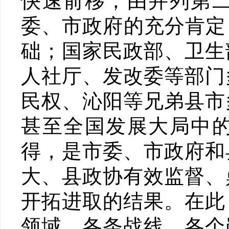
快速前移，由并列第
委、市政府的充分肯定
础；国家民政部、卫生
人社厅、发改委等部门
民权、沁阳等兄弟县市
甚至全国发展大局中
得，是市委、市政府和
大、县政协有效监督、
开拓进取的结果。在此
领域、各条战线、各个