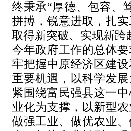
终秉承“厚德、包容、
拼搏，锐意进取，扎实
取得新突破、实现新跨
今年政府工作的总体要
牢把握中原经济区建设
重要机遇，以科学发展
紧围绕富民强县这一中
业化为支撑，以新型农
做强工业、做优农业、