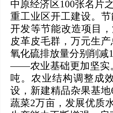
中原经济区100张名片
重工业区开工建设。节
开发等节能改造项目，
皮革皮毛群，万元生产
氧化硫排放量分别削减12
——农业基础更加坚实。
吨。农业结构调整成效
设，新建精品杂果基地6
蔬菜2万亩，发展优质水