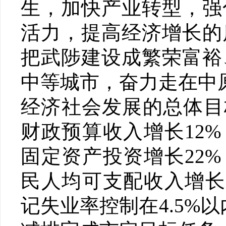
生，加快产业转型，强
活力，提高经济增长的
把武陟建设成繁荣富裕
中等城市，奋力走在中
经济社会发展的总体目
财政预算收入增长12
固定资产投资增长22
民人均可支配收入增长
记失业率控制在4.5%