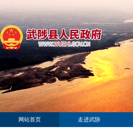
网站首页
走进武陟