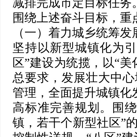
减排完成市定目标任务
围绕上述奋斗目标，重
（一）着力城乡统筹发
坚持以新型城镇化为引
区”建设为统揽，以“
总要求，发展壮大中心
管理，全面提升城镇化
高标准完善规划。围绕
镇，若干个新型社区”