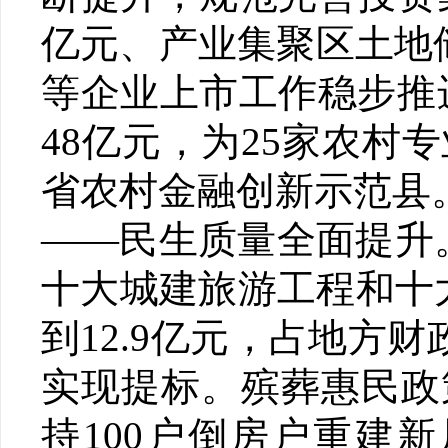
亿元、产业集聚区土地
等企业上市工作稳步推
48亿元，为25家农村
省农村金融创新示范县
——民生质量全面提升
十大城建旅游工程和十
到12.9亿元，占地方财
实现提标。殡葬惠民政
持100户倒房户重建