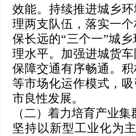
效能。持续推进城乡环
理两支队伍，落实一个
保长远的“三个一”城
理水平。加强进城货车
保障交通有序畅通。积
等市场化运作模式，吸
市良性发展。
（二）着力培育产业集
坚持以新型工业化为主导