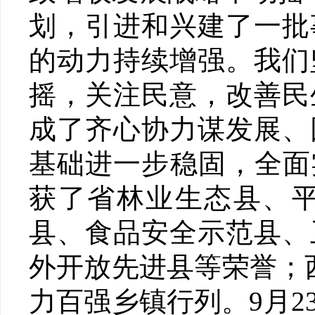
划，引进和兴建了一批
的动力持续增强。我们
摇，关注民意，改善民
成了齐心协力谋发展、
基础进一步稳固，全面
获了省林业生态县、
县、食品安全示范县、
外开放先进县等荣誉；
力百强乡镇行列。9月