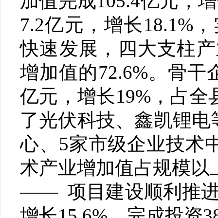
加值完成105.4亿元，
7.2亿元，增长18.1%
快速发展，四大支柱产
增加值的72.6%。骨干
亿元，增长19%，占全
了光伏科技、鑫凯锂电
心、5家市级企业技术
术产业增加值占规模以上
—— 项目建设顺利推进
增长15.6%，完成投资3