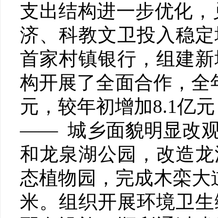
支出结构进一步优化，
济、科教文卫投入稳定
首家村镇银行，组建新
构开展了全面合作，全年融
元，较年初增加8.1亿元
—— 城乡面貌明显改
和龙泉湖公园，改造龙
态植物园，完成木栾大
米。组织开展环境卫生