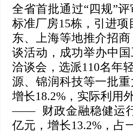
全省首批通过“四规”
标准厂房15栋，引进项
东、上海等地推介招商
谈活动，成功举办中国
洽谈会，选派110名
源、锦润科技等一批重
增长18.2%，实际利用
—— 财政金融稳健运
亿元，增长13.2%，占