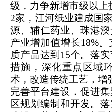
级，力争新增市级以上
2家，江河纸业建成国
源、辅仁药业、珠港澳
产业增加值增长18%
质产品达到15个。落
措施，深化重点区域
术，改造传统工艺，增
完善平台建设，促进集
区规划编制和开发。落