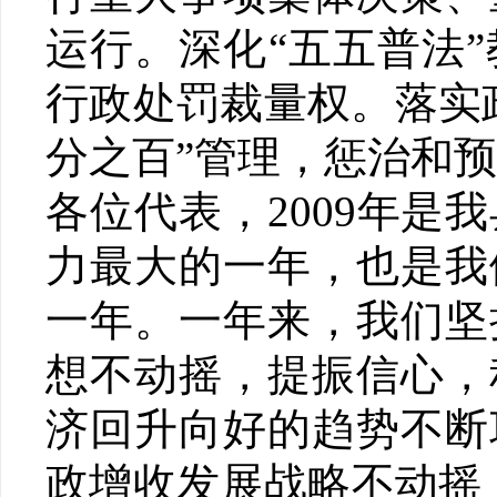
运行。深化“五五普法
行政处罚裁量权。落实
分之百”管理，惩治和
各位代表，2009年
力最大的一年，也是我
一年。一年来，我们坚
想不动摇，提振信心，
济回升向好的趋势不断
政增收发展战略不动摇，