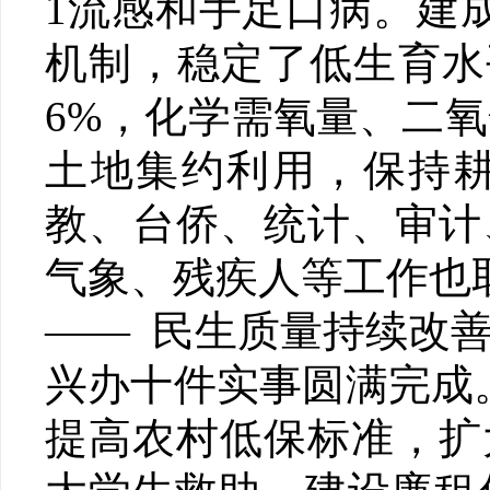
1流感和手足口病。建
机制，稳定了低生育水
6%，化学需氧量、二氧化
土地集约利用，保持
教、台侨、统计、审计
气象、残疾人等工作也
—— 民生质量持续改善
兴办十件实事圆满完成
提高农村低保标准，扩