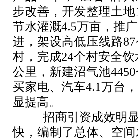
步改善，开发整理土地1
节水灌溉4.5万亩，推
进，架设高低压线路87
村，完成24个村安全饮
公里，新建沼气池445
买家电、汽车4.1万台
显提高。
—— 招商引资成效明
快，编制了总体、空间