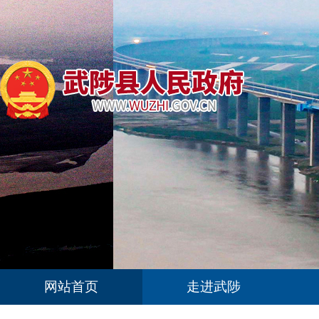
网站首页
走进武陟