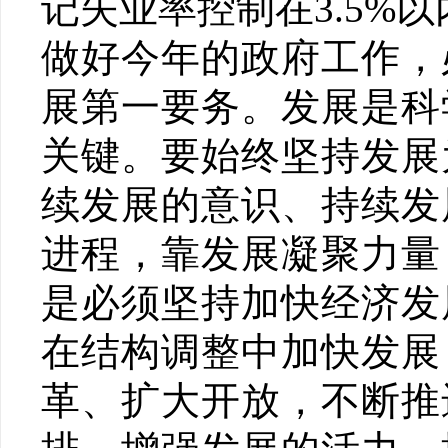
记失业率控制在3.5%
做好今年的政府工作，
展第一要务。发展是科
关键。要始终坚持发展
续发展的意识、持续发
进程，靠发展凝聚力量
是必须坚持加快经济发
在结构调整中加快发展
革、扩大开放，不断推