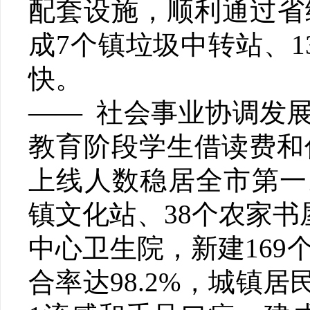
配套设施，顺利通过省
成7个镇垃圾中转站、
快。
—— 社会事业协调发
教育阶段学生借读费和
上线人数稳居全市第一
镇文化站、38个农家书
中心卫生院，新建16
合率达98.2%，城镇居