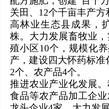
配方施肥，创建“百千
关田、12个千亩丰产
高林业生态县成果，扩
株。大力发展畜牧业，
殖小区10个，规模化
产，建设四大怀药标准
2个、农产品4个。
推进农业产业化发展。
食品等农产品加工企业
龙头企业4家。大力发