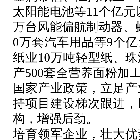
太阳能电池等11个亿
万台风能偏航制动器、
0万套汽车用品等9个
纸业10万吨轻型纸、
产500套全营养面粉
国家产业政策，立足产
持项目建设梯次跟进，
构，增强后劲。
培育领军企业，壮大优