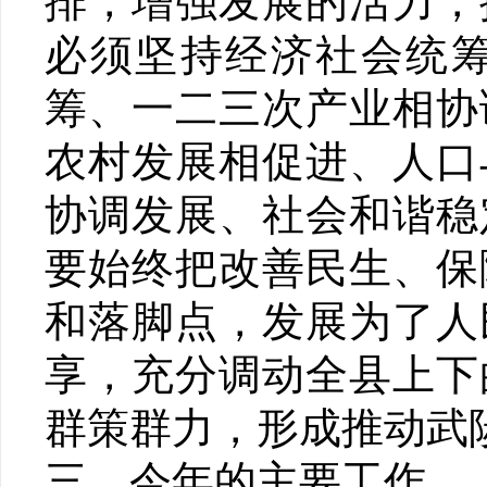
排，增强发展的活力，
必须坚持经济社会统
筹、一二三次产业相协
农村发展相促进、人口
协调发展、社会和谐稳
要始终把改善民生、保
和落脚点，发展为了人
享，充分调动全县上下
群策群力，形成推动武
三、今年的主要工作