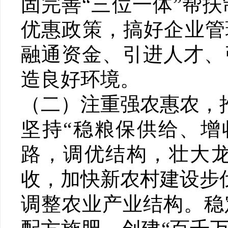
固完善“三位一体”帮
优惠政策，搞好企业管
融通资金、引进人才、
造良好环境。
（二）注重强农惠农，推
坚持“稳粮保供给、增
路，调优结构，壮大
收，加快新农村建设步
调整农业产业结构。稳