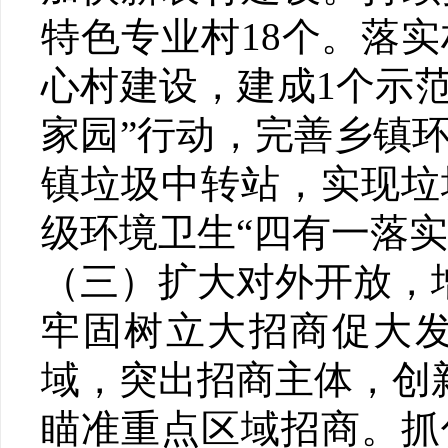
特色专业村18个。落
心村建设，建成1个示
家园”行动，完善乡镇
镇垃圾中转站，实现垃
级环境卫生“四有一落
（三）扩大对外开放，
牢固树立大招商促大
域，突出招商主体，创
瞄准重点区域招商。抓