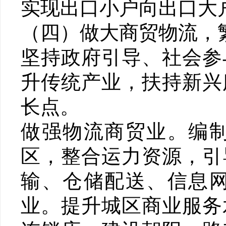
实现出口小户向出口大
（四）做大商贸物流，
坚持政府引导、社会参
升传统产业，扶持新兴
长点。
做强物流商贸业。编
区，整合运力资源，引
输、仓储配送、信息
业。提升城区商业服务