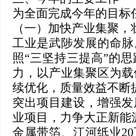
为全面完成今年的目标
（一）加快产业集聚，
工业是武陟发展的命脉
照“三坚持三提高”的
力，以产业集聚区为载
续优化，质量效益不断
突出项目建设，增强发
业项目，力争大正新能
金属带箔、江河纸业2