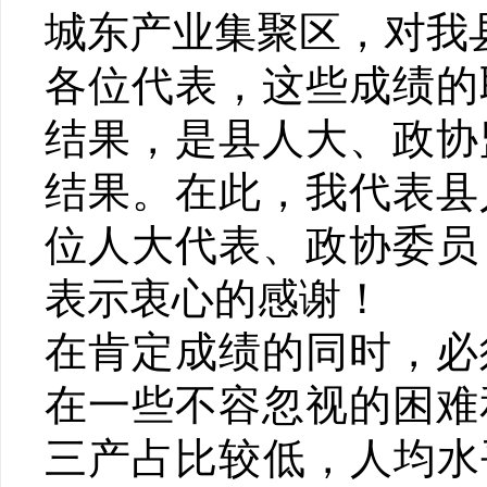
城东产业集聚区，对我
各位代表，这些成绩的
结果，是县人大、政协
结果。在此，我代表县
位人大代表、政协委员
表示衷心的感谢！
在肯定成绩的同时，必
在一些不容忽视的困难
三产占比较低，人均水