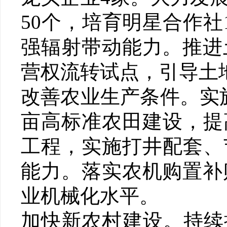
50个，培育明星合作
强辐射带动能力。推进
营权流转试点，引导土
改善农业生产条件。实
亩高标准农田建设，提
工程，实施打井配套、
能力。落实农机购置补
业机械化水平。
加快新农村建设。持续