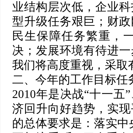
业结构层次低，企业科
型升级任务艰巨；财政
民生保障任务繁重，
决；发展环境有待进一
我们将高度重视，采取
二、今年的工作目标任
2010年是决战“十一
济回升向好趋势，实现
的总体要求是：落实中