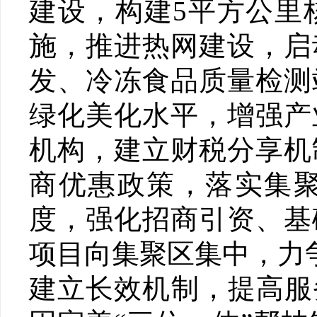
建设，构建5平方公里
施，推进热网建设，启
发、冷冻食品质量检测
绿化美化水平，增强产
机构，建立财税分享机
商优惠政策，落实集
度，强化招商引资、基
项目向集聚区集中，力
建立长效机制，提高服