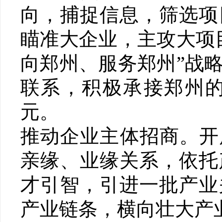
向，捕捉信息，筛选项
瞄准大企业，主攻大项
向郑州、服务郑州”战
联系，积极承接郑州的
元。
推动企业主体招商。开
亲缘、业缘关系，依托
才引智，引进一批产业
产业链条，横向壮大产