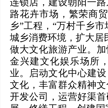
连锁店，建设朝阳一路
路花卉市场，繁荣商贸
乡”工程，“万村千乡市
城乡消费环境，扩大居
做大文化旅游产业。加
金兴建文化娱乐场所
业。启动文化中心建设
文化，丰富群众精神文
开发公司，运营好渠首