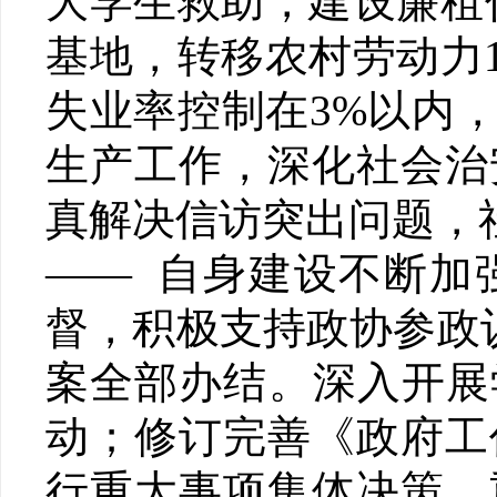
大学生救助，建设廉租
基地，转移农村劳动力1
失业率控制在3%以内
生产工作，深化社会治
真解决信访突出问题，
—— 自身建设不断加
督，积极支持政协参政
案全部办结。深入开展
动；修订完善《政府工
行重大事项集体决策、