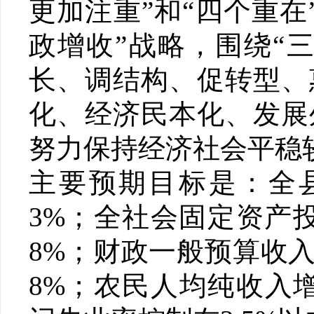
更加注重”和“四个重
政增收”战略，围绕“三
长、调结构、促转型、
化、经济民本化、发展
努力保持经济社会平稳
主要预期目标是：全县
3%；全社会固定资产
8%；财政一般预算收
8%；农民人均纯收入增