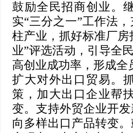
鼓励全民招商创业。继
实“三分之一”工作法
柱产业，抓好标准厂房
业”评选活动，引导全
高创业成功率，形成全
扩大对外出口贸易。
策，加大出口企业帮
变。支持外贸企业开发
向多样出口产品转变。