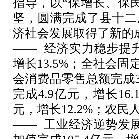
指导，以“保增长、保
坚，圆满完成了县十二
济社会发展取得了新的
—— 经济实力稳步提升
增长13.5%；全社会固定
会消费品零售总额完成31
完成4.9亿元，增长16
元，增长12.2%；农民
—— 工业经济逆势发