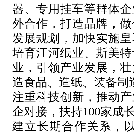
器、专用挂车等群体企
外合作，打造品牌，做
发展规划，加快实施皇
培育江河纸业、斯美特
业，引领产业发展，壮
造食品、造纸、装备制
注重科技创新，推动产
企对接，扶持100家
建立长期合作关系，