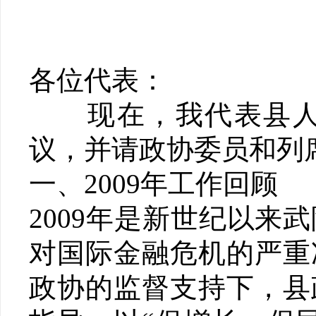
第四
县长
各位代表：
现在，我代表县人民
议，并请政协委员和列
一、2009年工作回顾
2009年是新世纪以
对国际金融危机的严重
政协的监督支持下，县